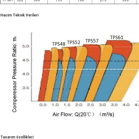
Hacim Teknik Verileri
Tasarım özellikleri